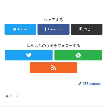
シェアする
Twitter
Facebook
コピー
ゆめもちのうまをフォローする
JEBloomnet
ホーム