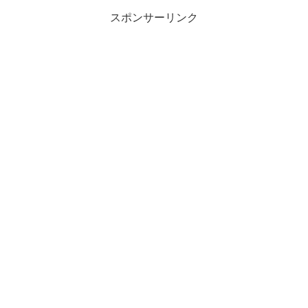
スポンサーリンク