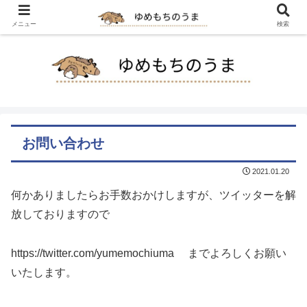
メニュー
検索
お問い合わせ
2021.01.20
何かありましたらお手数おかけしますが、ツイッターを解
放しておりますので
https://twitter.com/yumemochiuma までよろしくお願い
いたします。