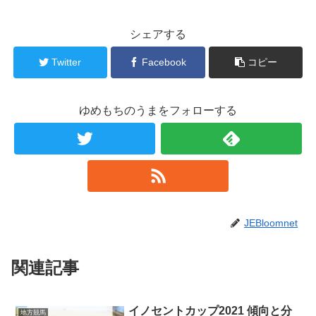
シェアする
Twitter
Facebook
コピー
ゆめもちのうまをフォローする
JEBloomnet
関連記事
イノセントカップ2021 傾向と分
地方競馬