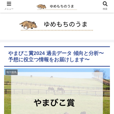
メニュー
検索
やまびこ賞2024 過去データ 傾向と分析〜
予想に役立つ情報をお届けします〜
地方競馬