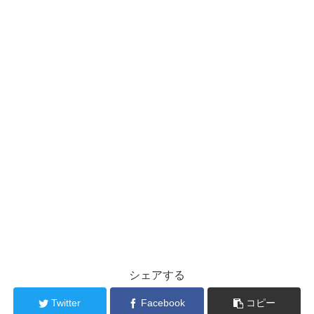
シェアする
Twitter
Facebook
コピー