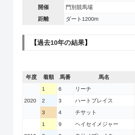
開催
門別競馬場
距離
ダート1200m
【
過去10年の結果
】
年度
着順
馬番
馬名
1
6
リーチ
2020
2
3
ハートプレイス
3
4
チサット
1
9
ヘイセイメジャー