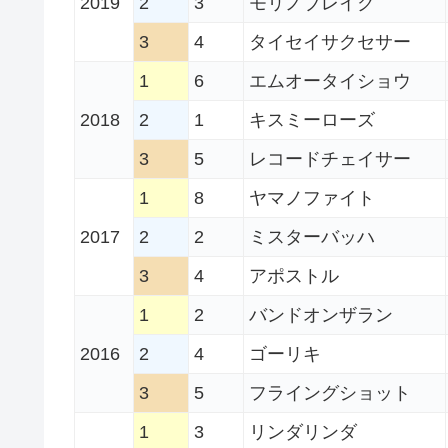
2019
2
3
モリノブレイク
3
4
タイセイサクセサー
1
6
エムオータイショウ
2018
2
1
キスミーローズ
3
5
レコードチェイサー
1
8
ヤマノファイト
2017
2
2
ミスターバッハ
3
4
アポストル
1
2
バンドオンザラン
2016
2
4
ゴーリキ
3
5
フライングショット
1
3
リンダリンダ