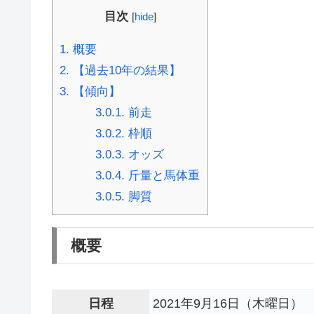
目次
[
hide
]
1.
概要
2.
【過去10年の結果】
3.
【傾向】
3.0.1.
前走
3.0.2.
枠順
3.0.3.
オッズ
3.0.4.
斤量と馬体重
3.0.5.
脚質
概要
日程
2021年9月16日（木曜日）