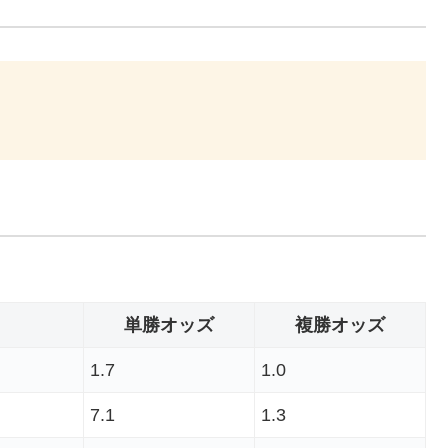
単勝オッズ
複勝オッズ
1.7
1.0
7.1
1.3