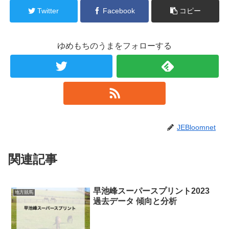
Twitter
Facebook
コピー
ゆめもちのうまをフォローする
JEBloomnet
関連記事
早池峰スーパースプリント2023
地方競馬
過去データ 傾向と分析