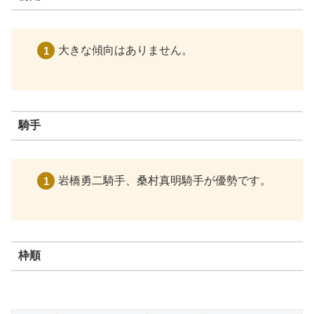
大きな傾向はありません。
騎手
岩橋勇二騎手、桑村真明騎手が優勢です。
枠順