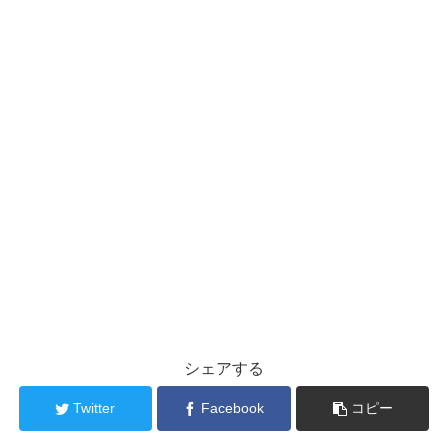
シェアする
Twitter
Facebook
コピー