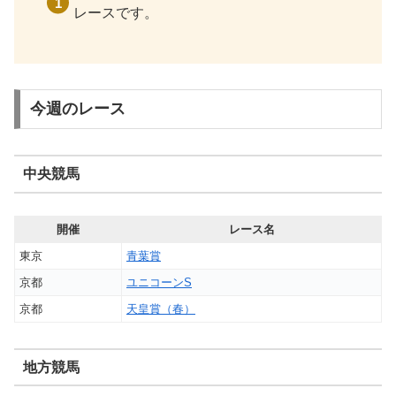
レースです。
今週のレース
中央競馬
開催
レース名
東京
青葉賞
京都
ユニコーンS
京都
天皇賞（春）
地方競馬