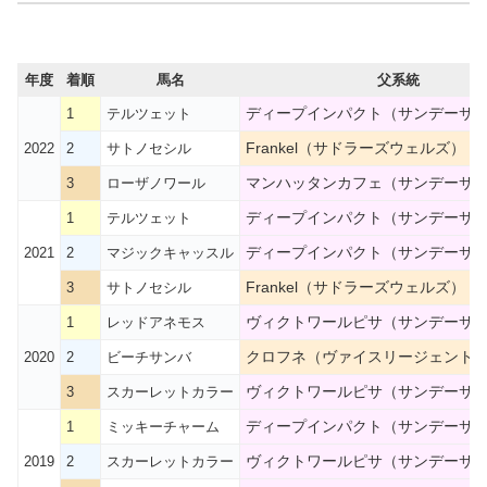
年度
着順
馬名
父系統
ディープインパクト（サンデーサ
1
テルツェット
Frankel（サドラーズウェルズ）
2022
2
サトノセシル
マンハッタンカフェ（サンデーサ
3
ローザノワール
ディープインパクト（サンデーサ
1
テルツェット
ディープインパクト（サンデーサ
2021
2
マジックキャッスル
Frankel（サドラーズウェルズ）
3
サトノセシル
ヴィクトワールピサ（サンデーサ
1
レッドアネモス
クロフネ（ヴァイスリージェント
2020
2
ビーチサンバ
ヴィクトワールピサ（サンデーサ
3
スカーレットカラー
ディープインパクト（サンデーサ
1
ミッキーチャーム
ヴィクトワールピサ（サンデーサ
2019
2
スカーレットカラー