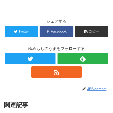
シェアする
Twitter
Facebook
コピー
ゆめもちのうまをフォローする
JEBloomnet
関連記事