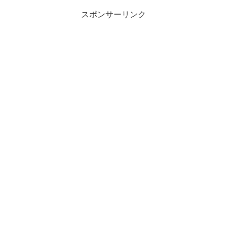
スポンサーリンク