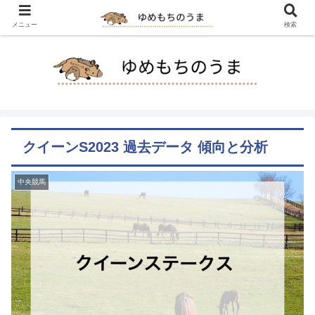
メニュー
検索
クイーンS2023 過去データ 傾向と分析
中央競馬