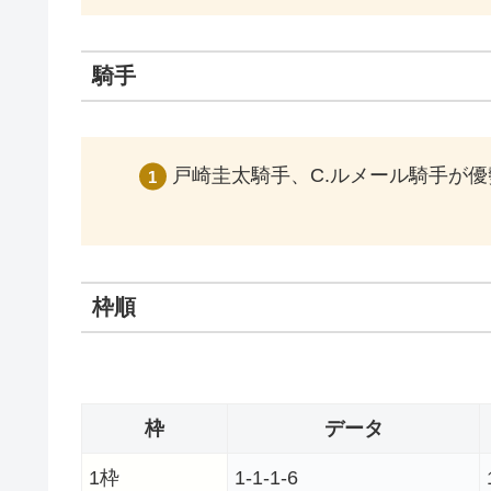
騎手
戸崎圭太騎手、C.ルメール騎手が
枠順
枠
データ
1枠
1-1-1-6