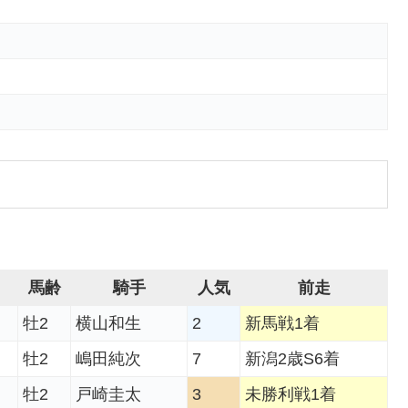
馬齢
騎手
人気
前走
牡2
横山和生
2
新馬戦1着
牡2
嶋田純次
7
新潟2歳S6着
牡2
戸崎圭太
3
未勝利戦1着