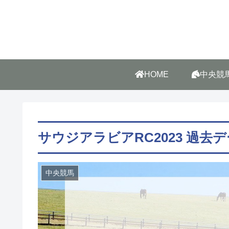
HOME
中央競
サウジアラビアRC2023 過去
中央競馬