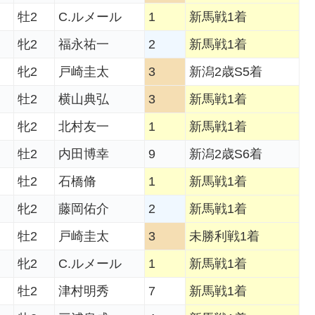
牡2
C.ルメール
1
新馬戦1着
牝2
福永祐一
2
新馬戦1着
牝2
戸崎圭太
3
新潟2歳S5着
牡2
横山典弘
3
新馬戦1着
牝2
北村友一
1
新馬戦1着
牡2
内田博幸
9
新潟2歳S6着
牡2
石橋脩
1
新馬戦1着
牝2
藤岡佑介
2
新馬戦1着
牡2
戸崎圭太
3
未勝利戦1着
牝2
C.ルメール
1
新馬戦1着
牡2
津村明秀
7
新馬戦1着