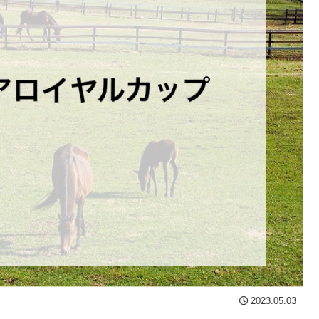
2023.05.03