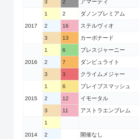
3
2
アマーティ
1
2
ダノンプレミアム
2017
2
16
ステルヴィオ
3
13
カーボナード
1
6
ブレスジャーニー
2016
2
7
ダンビュライト
3
3
クライムメジャー
1
6
ブレイブスマッシュ
2015
2
12
イモータル
3
11
アストラエンブレム
1
2014
2
開催なし