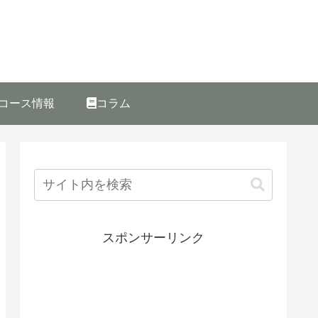
コース情報
コラム
スポンサーリンク