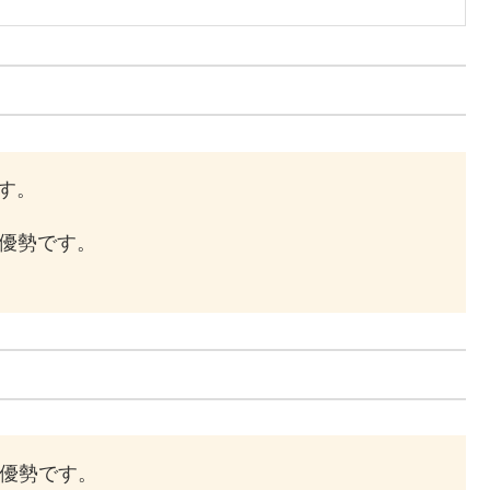
す。
が優勢です。
が優勢です。