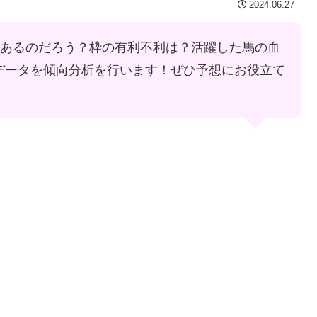
2024.06.27
があるのだろう？枠の有利不利は？活躍した馬の血
のデータを傾向分析を行います！ぜひ予想にお役立て