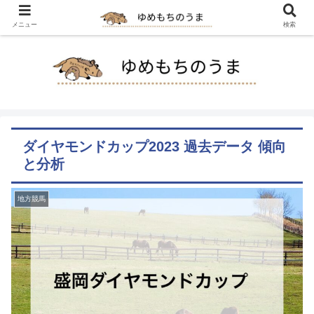
メニュー
検索
ダイヤモンドカップ2023 過去データ 傾向
と分析
地方競馬