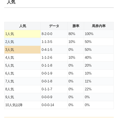
人気
人気
データ
勝率
馬券内率
1人気
8-2-0-0
80%
100%
2人気
1-1-3-5
10%
50%
3人気
0-4-1-5
0%
50%
4人気
1-1-2-6
10%
40%
5人気
0-1-1-8
0%
20%
6人気
0-0-1-9
0%
10%
7人気
0-0-1-8
0%
11%
8人気
0-1-1-7
0%
22%
9人気
0-0-0-9
0%
0%
10人気以降
0-0-0-14
0%
0%