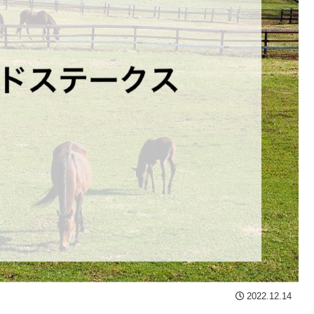
2022.12.14