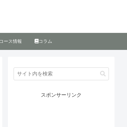
コース情報
コラム
スポンサーリンク