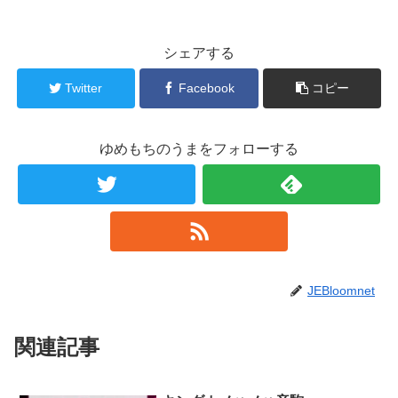
シェアする
Twitter
Facebook
コピー
ゆめもちのうまをフォローする
JEBloomnet
関連記事