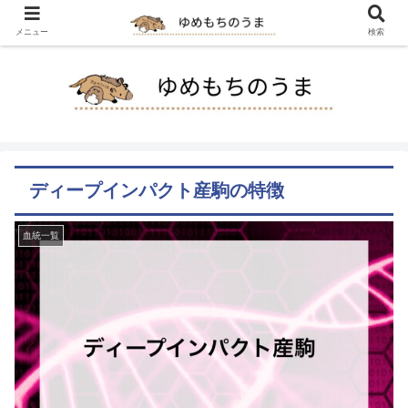
メニュー
検索
ディープインパクト産駒の特徴
血統一覧