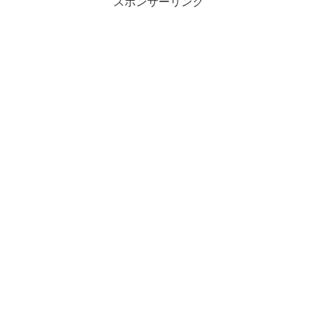
スポンサーリンク