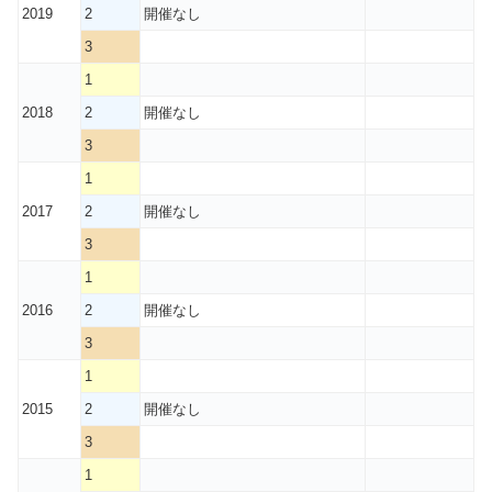
2019
2
開催なし
3
1
2018
2
開催なし
3
1
2017
2
開催なし
3
1
2016
2
開催なし
3
1
2015
2
開催なし
3
1