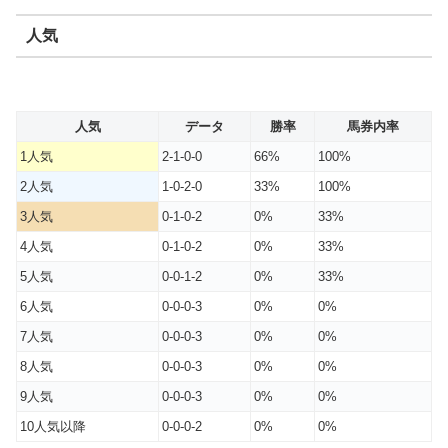
人気
人気
データ
勝率
馬券内率
1人気
2-1-0-0
66%
100%
2人気
1-0-2-0
33%
100%
3人気
0-1-0-2
0%
33%
4人気
0-1-0-2
0%
33%
5人気
0-0-1-2
0%
33%
6人気
0-0-0-3
0%
0%
7人気
0-0-0-3
0%
0%
8人気
0-0-0-3
0%
0%
9人気
0-0-0-3
0%
0%
10人気以降
0-0-0-2
0%
0%