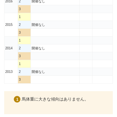
2016
2
開催なし
3
1
2015
2
開催なし
3
1
2014
2
開催なし
3
1
2013
2
開催なし
3
馬体重に大きな傾向はありません。