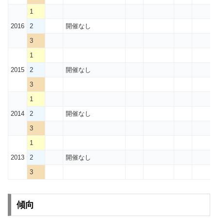
1
2016
2
開催なし
3
1
2015
2
開催なし
3
1
2014
2
開催なし
3
1
2013
2
開催なし
3
傾向