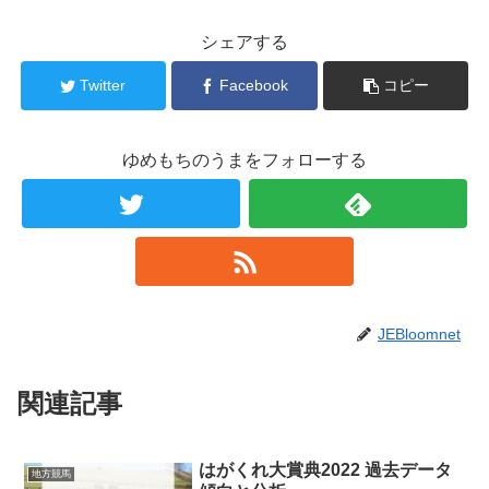
シェアする
Twitter
Facebook
コピー
ゆめもちのうまをフォローする
JEBloomnet
関連記事
はがくれ大賞典2022 過去データ
地方競馬