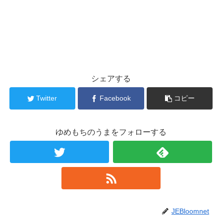
シェアする
Twitter
Facebook
コピー
ゆめもちのうまをフォローする
JEBloomnet