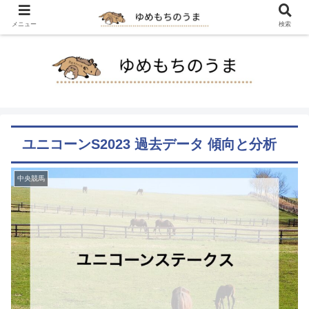
メニュー
検索
ユニコーンS2023 過去データ 傾向と分析
中央競馬