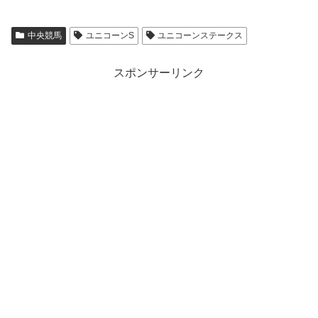
中央競馬
ユニコーンS
ユニコーンステークス
スポンサーリンク