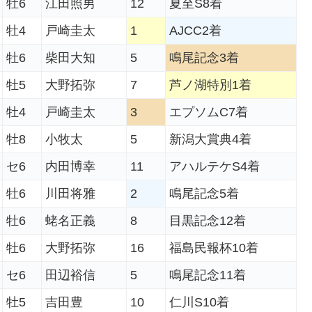
牡6
江田照男
12
夏至S8着
牡4
戸崎圭太
1
AJCC2着
牡6
柴田大知
5
鳴尾記念3着
牡5
大野拓弥
7
芦ノ湖特別1着
牡4
戸崎圭太
3
エプソムC7着
牡8
小牧太
5
新潟大賞典4着
セ6
内田博幸
11
アハルテケS4着
牡6
川田将雅
2
鳴尾記念5着
牡6
蛯名正義
8
目黒記念12着
牡6
大野拓弥
16
福島民報杯10着
セ6
田辺裕信
5
鳴尾記念11着
牡5
吉田豊
10
仁川S10着