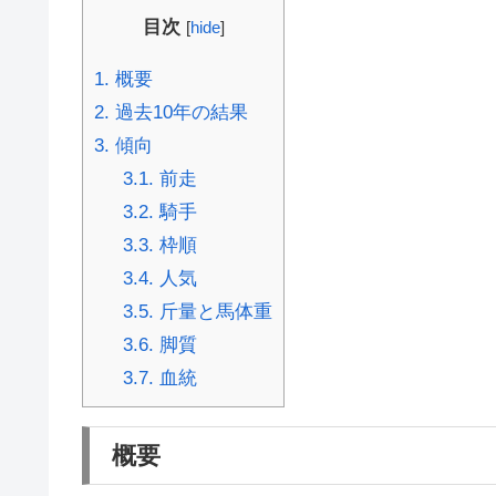
目次
[
hide
]
1.
概要
2.
過去10年の結果
3.
傾向
3.1.
前走
3.2.
騎手
3.3.
枠順
3.4.
人気
3.5.
斤量と馬体重
3.6.
脚質
3.7.
血統
概要