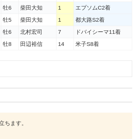
牡6
柴田大知
1
エプソムC2着
牡5
柴田大知
1
都大路S2着
牡6
北村宏司
7
ドバイシーマ11着
牡8
田辺裕信
14
米子S8着
立ちます。