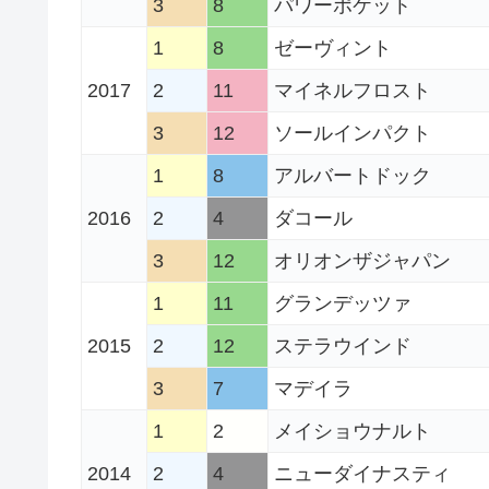
3
8
パワーポケット
1
8
ゼーヴィント
2017
2
11
マイネルフロスト
3
12
ソールインパクト
1
8
アルバートドック
2016
2
4
ダコール
3
12
オリオンザジャパン
1
11
グランデッツァ
2015
2
12
ステラウインド
3
7
マデイラ
1
2
メイショウナルト
2014
2
4
ニューダイナスティ