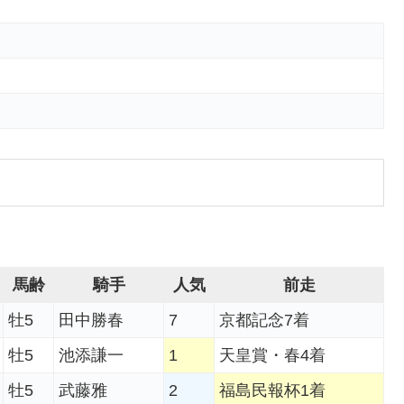
馬齢
騎手
人気
前走
牡5
田中勝春
7
京都記念7着
牡5
池添謙一
1
天皇賞・春4着
牡5
武藤雅
2
福島民報杯1着