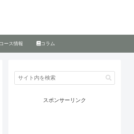
コース情報
コラム
スポンサーリンク