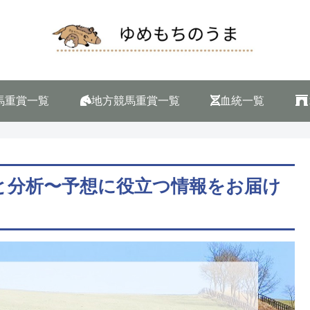
馬重賞一覧
地方競馬重賞一覧
血統一覧
傾向と分析〜予想に役立つ情報をお届け