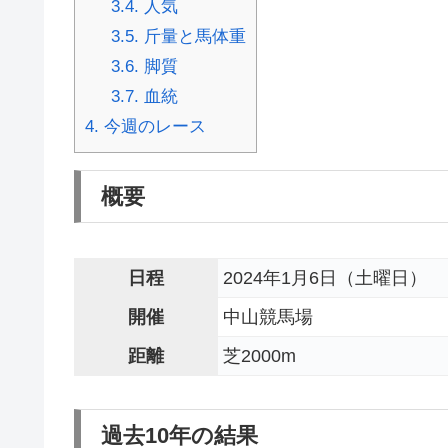
3.4.
人気
3.5.
斤量と馬体重
3.6.
脚質
3.7.
血統
4.
今週のレース
概要
日程
2024年1月6日（土曜日）
開催
中山競馬場
距離
芝2000m
過去10年の結果