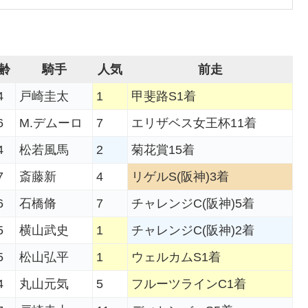
齢
騎手
人気
前走
4
戸崎圭太
1
甲斐路S1着
6
M.デムーロ
7
エリザベス女王杯11着
4
松若風馬
2
菊花賞15着
7
斎藤新
4
リゲルS(阪神)3着
6
石橋脩
7
チャレンジC(阪神)5着
5
横山武史
1
チャレンジC(阪神)2着
5
松山弘平
1
ウェルカムS1着
4
丸山元気
5
フルーツラインC1着