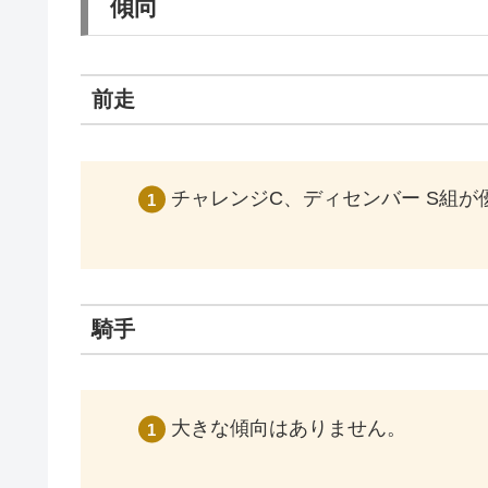
傾向
前走
チャレンジC、ディセンバー S組が
騎手
大きな傾向はありません。