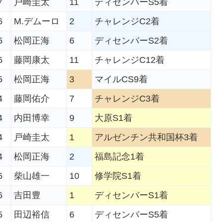
7
戸崎圭太
11
ディセンバーS5着
6
M.デムーロ
2
チャレンジC2着
6
松岡正海
6
ディセンバーS2着
6
藤岡康太
11
チャレンジC12着
5
松岡正海
3
マイルCS9着
4
藤岡佑介
7
チャレンジC3着
4
内田博幸
9
大原S1着
4
戸崎圭太
1
アルゼンチン共和国杯3着
4
松岡正海
2
福島記念1着
6
柴山雄一
10
修学院S1着
6
吉田豊
1
ディセンバーS1着
5
田辺裕信
6
ディセンバーS5着