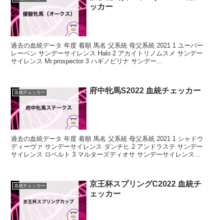
ッカー
過去の血統データ 年度 着順 馬名 父系統 母父系統 2021 1 ユーバー
レーベン サンデーサイレンス Halo 2 アカイトリノムスメ サンデー
サイレンス Mr.prospector 3 ハギノピリナ サンデー...
府中牝馬S2022 血統チェッカー
血統チェッカー
過去の血統データ 年度 着順 馬名 父系統 母父系統 2021 1 シャドウ
ディーヴァ サンデーサイレンス ダンチヒ 2 アンドラステ サンデー
サイレンス ロベルト 3 マルターズディオサ サンデーサイレンス
Mr...
京王杯スプリングC2022 血統チ
血統チェッカー
ェッカー