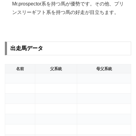
Mr.prospector系を持つ馬が優勢です。その他、プリ
ンスリーギフト系を持つ馬の好走が目立ちます。
出走馬データ
名前
父系統
母父系統