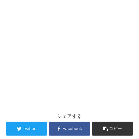
シェアする
Twitter
Facebook
コピー