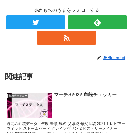
ゆめもちのうまをフォローする
JEBloomnet
関連記事
マーチS2022 血統チェッカー
血統チェッカー
過去の血統データ 年度 着順 馬名 父系統 母父系統 2021 1 レピアー
ウィット ストームバード グレイソヴリン 2 ヒストリーメイカー