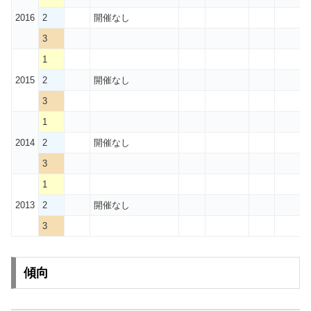
2016
2
開催なし
3
1
2015
2
開催なし
3
1
2014
2
開催なし
3
1
2013
2
開催なし
3
傾向