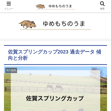
メニュー
検索
佐賀スプリングカップ2023 過去データ 傾
向と分析
地方競馬