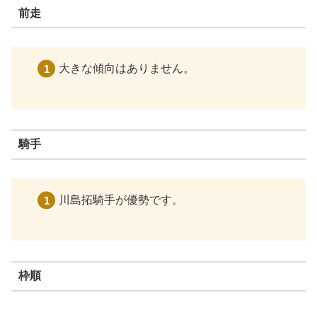
前走
大きな傾向はありません。
騎手
川島拓騎手が優勢です。
枠順