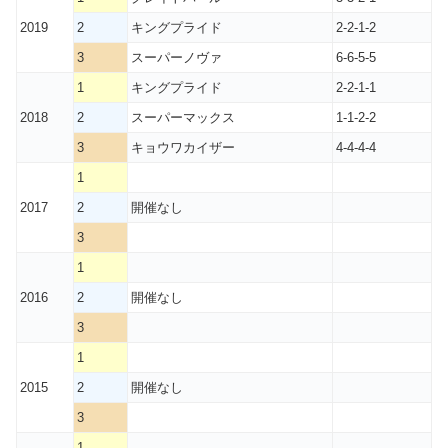
2019
2
キングプライド
2-2-1-2
3
スーパーノヴァ
6-6-5-5
1
キングプライド
2-2-1-1
2018
2
スーパーマックス
1-1-2-2
3
キョウワカイザー
4-4-4-4
1
2017
2
開催なし
3
1
2016
2
開催なし
3
1
2015
2
開催なし
3
1