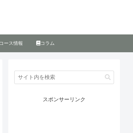
コース情報
コラム
スポンサーリンク