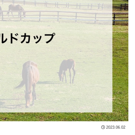
2023.06.02