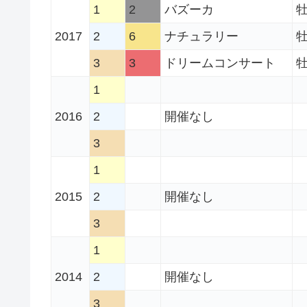
1
2
バズーカ
牡
2017
2
6
ナチュラリー
牡
3
3
ドリームコンサート
牡
1
2016
2
開催なし
3
1
2015
2
開催なし
3
1
2014
2
開催なし
3