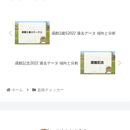
函館2歳S2022 過去データ 傾向と分析
函館記念2022 過去データ 傾向と分析
ホーム
血統チェッカー