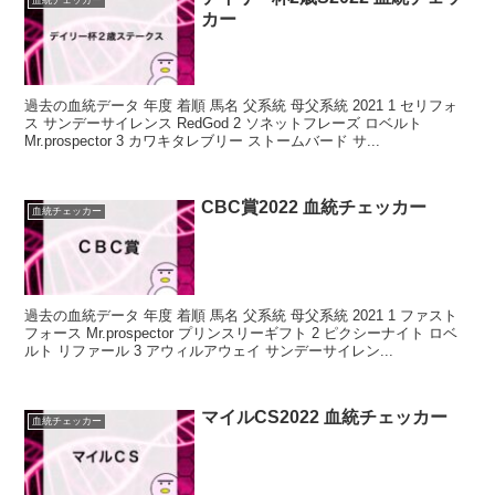
血統チェッカー
カー
過去の血統データ 年度 着順 馬名 父系統 母父系統 2021 1 セリフォ
ス サンデーサイレンス RedGod 2 ソネットフレーズ ロベルト
Mr.prospector 3 カワキタレブリー ストームバード サ...
CBC賞2022 血統チェッカー
血統チェッカー
過去の血統データ 年度 着順 馬名 父系統 母父系統 2021 1 ファスト
フォース Mr.prospector プリンスリーギフト 2 ピクシーナイト ロベ
ルト リファール 3 アウィルアウェイ サンデーサイレン...
マイルCS2022 血統チェッカー
血統チェッカー