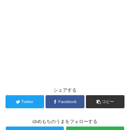
シェアする
Twitter
Facebook
コピー
ゆめもちのうまをフォローする