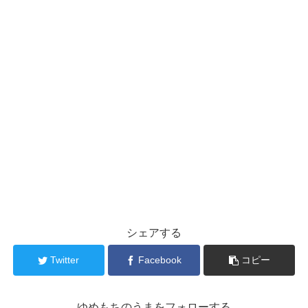
シェアする
Twitter
Facebook
コピー
ゆめもちのうまをフォローする