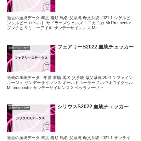
過去の血統データ 年度 着順 馬名 父系統 母父系統 2021 1 シゲルピ
ンクルビー ロベルト サドラーズウェルズ 2 ヨカヨカ Mr.Prospector
ダンチヒ 3 ミニーアイル サンデーサイレンス Mr....
フェアリーS2022 血統チェッカー
血統チェッカー
過去の血統データ 年度 着順 馬名 父系統 母父系統 2021 1 ファイン
ルージュ サンデーサイレンス ボールドルーラー 2 ホウオウイクセル
Mr.prospector サンデーサイレンス 3 ベッラノーヴァ ...
シリウスS2022 血統チェッカー
血統チェッカー
過去の血統データ 年度 着順 馬名 父系統 母父系統 2021 1 サンライ