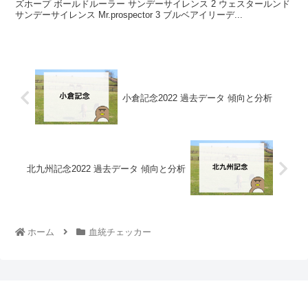
ズホープ ボールドルーラー サンデーサイレンス 2 ウェスタールンド
サンデーサイレンス Mr.prospector 3 ブルベアイリーデ...
小倉記念2022 過去データ 傾向と分析
北九州記念2022 過去データ 傾向と分析
ホーム
血統チェッカー