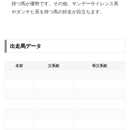
持つ馬が優勢です。その他、サンデーサイレンス系
やダンチヒ系を持つ馬の好走が目立ちます。
出走馬データ
名前
父系統
母父系統