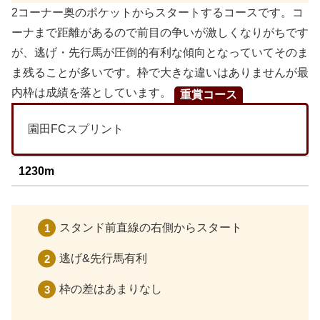
2コーナー奥のポケットからスタートするコースです。コ
ーナまで距離があるので前目の争いが激しくなりがちです
が、逃げ・先行馬が圧倒的有利な傾向となっていてそのま
ま残ることが多いです。枠で大きな違いはありませんが最
内枠は成績を落としています。
重賞コース
園田FCスプリント
1230m
スタンド前直線の右側からスタート
逃げ&先行馬有利
枠の差はあまりなし