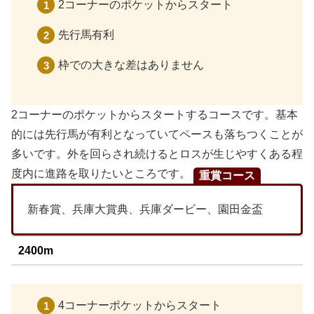
2コーナーのポケットからスタート
先行馬有利
枠での大きな差はありません
2コーナーのポケットからスタートするコースです。基本
的には先行馬が有利となっていてペースも落ちつくことが
多いです。外を回らされ続けるとロスが生じやすくある程
度内に進路を取りたいところです。
重賞コース
新春賞、兵庫大賞典、兵庫ダービー、園田金盃
2400m
4コーナーポケットからスタート