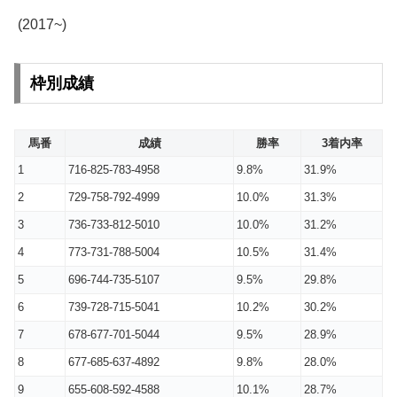
(2017~)
枠別成績
馬番
成績
勝率
3着内率
1
716-825-783-4958
9.8%
31.9%
2
729-758-792-4999
10.0%
31.3%
3
736-733-812-5010
10.0%
31.2%
4
773-731-788-5004
10.5%
31.4%
5
696-744-735-5107
9.5%
29.8%
6
739-728-715-5041
10.2%
30.2%
7
678-677-701-5044
9.5%
28.9%
8
677-685-637-4892
9.8%
28.0%
9
655-608-592-4588
10.1%
28.7%