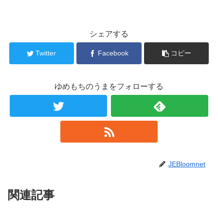
シェアする
Twitter
Facebook
コピー
ゆめもちのうまをフォローする
JEBloomnet
関連記事