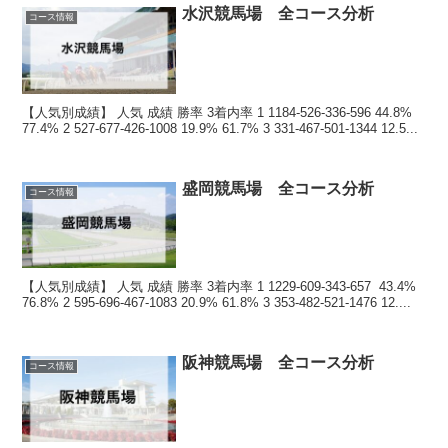
水沢競馬場 全コース分析
コース情報
【人気別成績】 人気 成績 勝率 3着内率 1 1184-526-336-596 44.8%
77.4% 2 527-677-426-1008 19.9% 61.7% 3 331-467-501-1344 12.5...
盛岡競馬場 全コース分析
コース情報
【人気別成績】 人気 成績 勝率 3着内率 1 1229-609-343-657 43.4%
76.8% 2 595-696-467-1083 20.9% 61.8% 3 353-482-521-1476 12....
阪神競馬場 全コース分析
コース情報