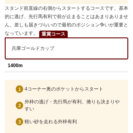
スタンド前直線の右側からスタートするコースです。基本
的に逃げ、先行馬有利で前が止まることはあまりありませ
ん。差しも届きづらいので最初のポジション争いが重要と
なっています。
重賞コース
兵庫ゴールドカップ
1400m
4コーナー奥のポケットからスタート
外枠の逃げ・先行馬が有利、捲りも決まりや
すい
軽い砂を走れる外枠有利