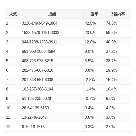
人気
成績
勝率
3着内率
1
3120-1493-849-1864
42.5%
74.5%
2
1533-1578-1181-3033
20.9&
58.5%
3
944-1238-1233-3911
12.8%
46.6%
4
661-998-1068-4594
9.0%
37.2%
5
408-723-978-5215
5.5%
28.7%
6
282-476-687-5816
3.8%
19.9%
7
201-348-551-6038
2.8%
15.4%
8
102-257-360-6194
1.4%
10.4%
9
51-136-235-6029
0.7%
6.5%
10
26-64-139-5159
0.4%
4.2%
11
13-22-46-2047
0.6%
3.8%
12
6-10-16-1513
0.3%
2.0%