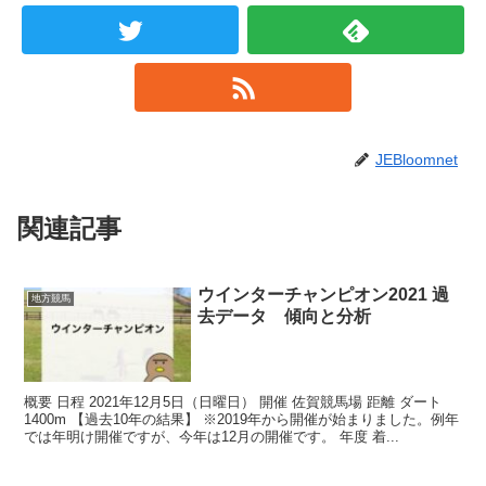
JEBloomnet
関連記事
ウインターチャンピオン2021 過
地方競馬
去データ 傾向と分析
概要 日程 2021年12月5日（日曜日） 開催 佐賀競馬場 距離 ダート
1400m 【過去10年の結果】 ※2019年から開催が始まりました。例年
では年明け開催ですが、今年は12月の開催です。 年度 着...