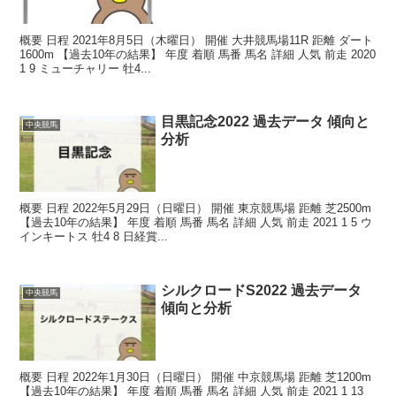
概要 日程 2021年8月5日（木曜日） 開催 大井競馬場11R 距離 ダート
1600m 【過去10年の結果】 年度 着順 馬番 馬名 詳細 人気 前走 2020
1 9 ミューチャリー 牡4...
目黒記念2022 過去データ 傾向と
中央競馬
分析
概要 日程 2022年5月29日（日曜日） 開催 東京競馬場 距離 芝2500m
【過去10年の結果】 年度 着順 馬番 馬名 詳細 人気 前走 2021 1 5 ウ
インキートス 牡4 8 日経賞...
シルクロードS2022 過去データ
中央競馬
傾向と分析
概要 日程 2022年1月30日（日曜日） 開催 中京競馬場 距離 芝1200m
【過去10年の結果】 年度 着順 馬番 馬名 詳細 人気 前走 2021 1 13