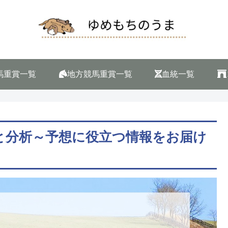
馬重賞一覧
地方競馬重賞一覧
血統一覧
傾向と分析～予想に役立つ情報をお届け