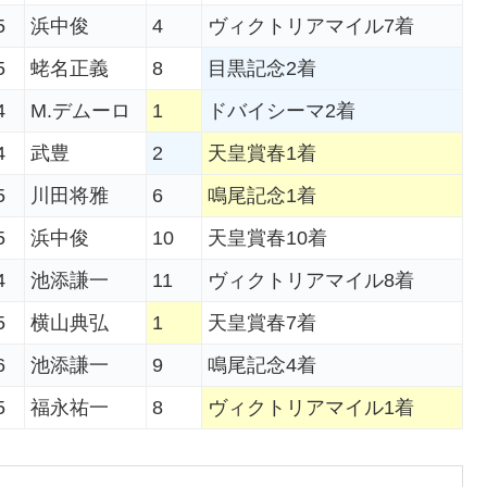
5
浜中俊
4
ヴィクトリアマイル7着
5
蛯名正義
8
目黒記念2着
4
M.デムーロ
1
ドバイシーマ2着
4
武豊
2
天皇賞春1着
5
川田将雅
6
鳴尾記念1着
5
浜中俊
10
天皇賞春10着
4
池添謙一
11
ヴィクトリアマイル8着
5
横山典弘
1
天皇賞春7着
6
池添謙一
9
鳴尾記念4着
5
福永祐一
8
ヴィクトリアマイル1着