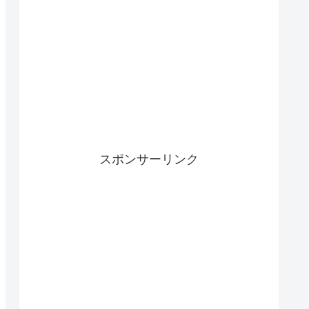
スポンサーリンク