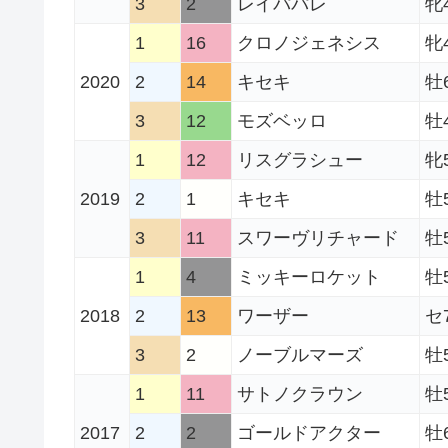
3
2
レイパパレ
牝
1
16
クロノジェネシス
牝
2020
2
14
キセキ
牡
3
12
モズベッロ
牡
1
12
リスグラシュー
牝
2019
2
1
キセキ
牡
3
11
スワーヴリチャード
牡
1
4
ミッキーロケット
牡
2018
2
13
ワーザー
セ
3
2
ノーブルマーズ
牡
1
11
サトノクラウン
牡
2017
2
2
ゴールドアクター
牡