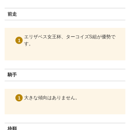
前走
エリザベス女王杯、ターコイズS組が優勢で
す。
騎手
大きな傾向はありません。
枠順