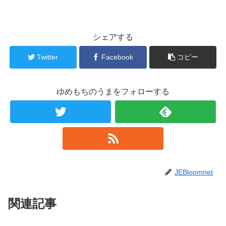
シェアする
Twitter
Facebook
コピー
ゆめもちのうまをフォローする
JEBloomnet
関連記事