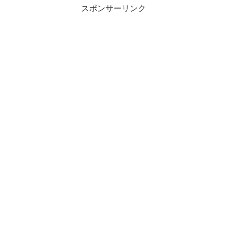
スポンサーリンク