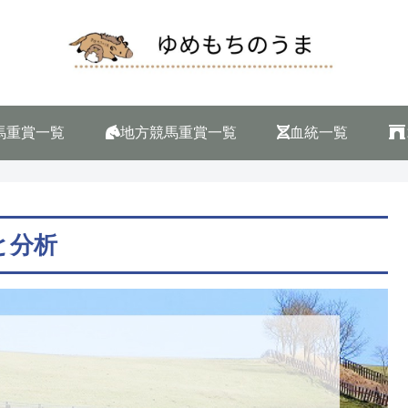
馬重賞一覧
地方競馬重賞一覧
血統一覧
と分析