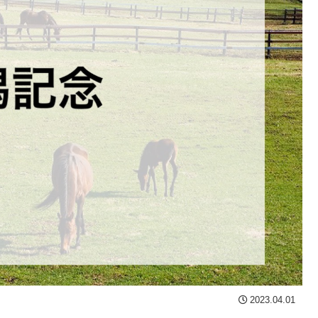
2023.04.01