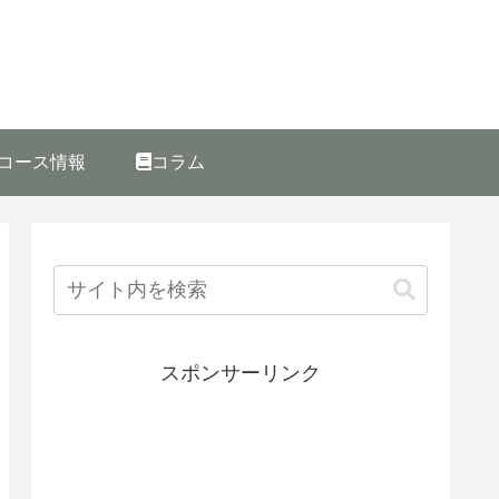
コース情報
コラム
スポンサーリンク