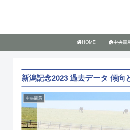
HOME
中央競
新潟記念2023 過去データ 傾向
中央競馬