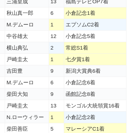
三浦皇成
13
福島テレビOP7着
秋山真一郎
6
小倉記念1着
M.デムーロ
1
エプソムC2着
中谷雄太
12
小倉記念5着
横山典弘
2
常総S1着
戸崎圭太
1
七夕賞1着
吉田豊
9
新潟大賞典6着
M.デムーロ
6
小倉記念6着
柴田大知
9
函館記念8着
戸崎圭太
13
モンゴル大統領賞16着
N.ローウィラー
1
小倉記念2着
柴田善臣
5
マレーシアC1着