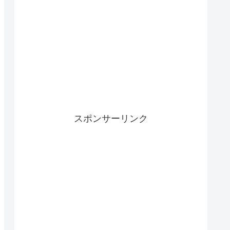
スポンサーリンク