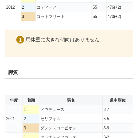
2012
2
コディーノ
55
476(+2)
3
ゴットフリート
55
470(+2)
馬体重に大きな傾向はありません。
脚質
年度
着順
馬名
道中順位
1
ドウデュース
8-7
2021
2
セリフォス
5-5
3
ダノンスコーピオン
8-9
1
グラナディアガーズ
3-2