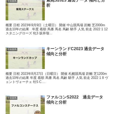
紫苑S2023 過去データ 傾向と分
中央競馬
析
概要 日程 2023年9月9日（土曜日） 開催 中山競馬場 距離 芝2000m
過去10年の結果 年度 着順 馬番 馬名 馬齢 騎手 人気 前走 2022 1 12
スタニングローズ 牝3 坂井瑠...
キーンランドC2023 過去データ
中央競馬
傾向と分析
概要 日程 2023年8月27日（日曜日） 開催 札幌競馬場 距離 芝1200m
過去10年の結果 年度 着順 馬番 馬名 馬齢 騎手 人気 前走 2022 1 8 ヴ
ェントヴォーチェ 牡5 C....
ファルコンS2022 過去データ
中央競馬
傾向と分析