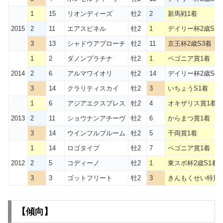
1
15
リオンディーズ
牡2
2
新馬戦1着
2015
2
11
エアスピネル
牡2
1
デイリー杯2歳S1
3
13
シャドウアプローチ
牡2
11
京王杯2歳S3着
1
2
ダノンプラチナ
牡2
1
ペゴニア賞1着
2014
2
6
アルマワイオリ
牡2
14
デイリー杯2歳S4
3
14
クラリティスカイ
牡2
3
いちょうS1着
1
6
アジアエクスプレス
牡2
4
オキザリス賞1着
2013
2
11
ショウナンアチーヴ
牡2
6
からまつ賞1着
3
14
ウインフルブルーム
牡2
5
千両賞1着
1
14
ロゴタイプ
牡2
7
ペゴニア賞1着
2012
2
5
コディーノ
牡2
1
東スポ杯2歳S1着
3
3
ゴットフリート
牡2
3
きんもくせい特別
【傾向
】