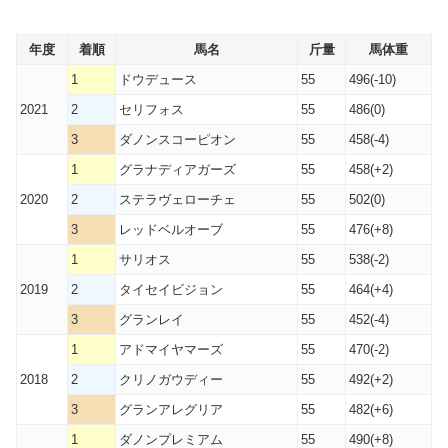
年度
着順
馬名
斤量
馬体重
1
ドウデュース
55
496(-10)
2021
2
セリフォス
55
486(0)
3
ダノンスコーピオン
55
458(-4)
1
グラナディアガーズ
55
458(+2)
2020
2
ステラヴェローチェ
55
502(0)
3
レッドベルオーブ
55
476(+8)
1
サリオス
55
538(-2)
2019
2
タイセイビジョン
55
464(+4)
3
グランレイ
55
452(-4)
1
アドマイヤマーズ
55
470(-2)
2018
2
クリノガウディー
55
492(+2)
3
グランアレグリア
55
482(+6)
1
ダノンプレミアム
55
490(+8)