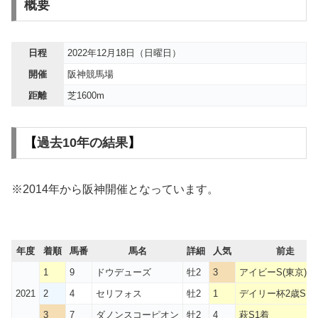
概要
日程
2022年12月18日（日曜日）
開催
阪神競馬場
距離
芝1600m
【
過去10年の結果
】
※2014年から阪神開催となっています。
年度
着順
馬番
馬名
詳細
人気
前走
1
9
ドウデューズ
牡2
3
アイビーS(東京)1
2021
2
4
セリフォス
牡2
1
デイリー杯2歳S1
3
7
ダノンスコーピオン
牡2
4
萩S1着