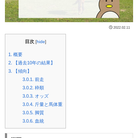
2022.02.11
目次
[
hide
]
1.
概要
2.
【過去10年の結果】
3.
【傾向】
3.0.1.
前走
3.0.2.
枠順
3.0.3.
オッズ
3.0.4.
斤量と馬体重
3.0.5.
脚質
3.0.6.
血統