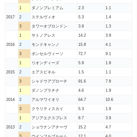
1
ダノンプレミアム
2.3
1.1
2017
2
ステルヴィオ
5.3
1.4
3
タワーオブロンドン
3.9
1.3
1
サトノアレス
14.2
3.9
2016
2
モンドキャンノ
15.8
4.1
3
ボンセルヴィーソ
72.7
9.1
1
リオンディーズ
5.9
1.8
2015
2
エアスピネル
1.5
1.1
3
シャドウアプローチ
91.6
7.8
1
ダノンプラチナ
4.6
1.9
2014
2
アルマワイオリ
64.7
10.6
3
クラリティスカイ
5.3
1.8
1
アジアエクスプレス
8.7
3.9
2013
2
ショウナンアチーヴ
15.2
4.7
3
ウインフルブルーム
12.1
4.0