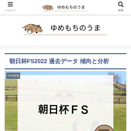
メニュー
検索
朝日杯FS2022 過去データ 傾向と分析
中央競馬