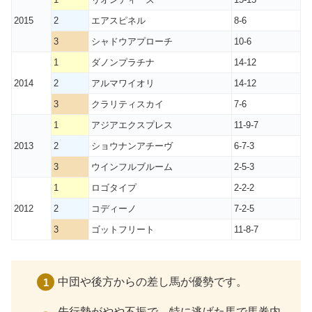
2015
2
エアスピネル
8-6
3
シャドウアプローチ
10-6
1
ダノンプラチナ
14-12
2014
2
アルマワイオリ
14-12
3
クラリティスカイ
7-6
1
アジアエクスプレス
11-9-7
2013
2
ショウナンアチーヴ
6-7-3
3
ウインフルブルーム
2-5-3
1
ロゴタイプ
2-2-2
2012
2
コディーノ
7-2-5
3
ゴットフリート
11-8-7
中団や後方からの差し馬が優勢です。
先行勢がやや不振で、特に逃げた馬で馬券内