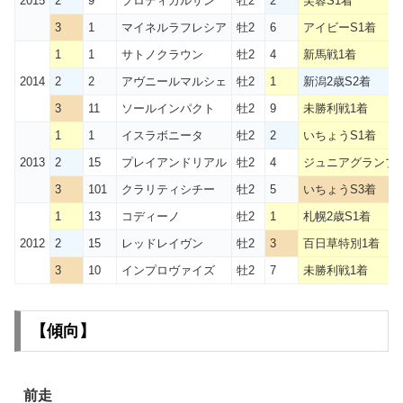
2015
2
9
プロディガルサン
牡2
2
芙蓉S1着
3
1
マイネルラフレシア
牡2
6
アイビーS1着
1
1
サトノクラウン
牡2
4
新馬戦1着
2014
2
2
アヴニールマルシェ
牡2
1
新潟2歳S2着
3
11
ソールインパクト
牡2
9
未勝利戦1着
1
1
イスラボニータ
牡2
2
いちょうS1着
2013
2
15
プレイアンドリアル
牡2
4
ジュニアグランプリ
3
101
クラリティシチー
牡2
5
いちょうS3着
1
13
コディーノ
牡2
1
札幌2歳S1着
2012
2
15
レッドレイヴン
牡2
3
百日草特別1着
3
10
インプロヴァイズ
牡2
7
未勝利戦1着
【傾向
】
前走