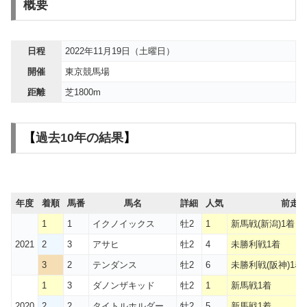
概要
日程
2022年11月19日（土曜日）
開催
東京競馬場
距離
芝1800m
【
過去10年の結果
】
年度
着順
馬番
馬名
詳細
人気
前走
1
1
イクノイックス
牡2
1
新馬戦(新潟)1着
2021
2
3
アサヒ
牡2
4
未勝利戦1着
3
2
テンダンス
牡2
6
未勝利戦(阪神)1着
1
3
ダノンザキッド
牡2
1
新馬戦1着
2020
2
2
タイトルホルダー
牡2
5
新馬戦1着