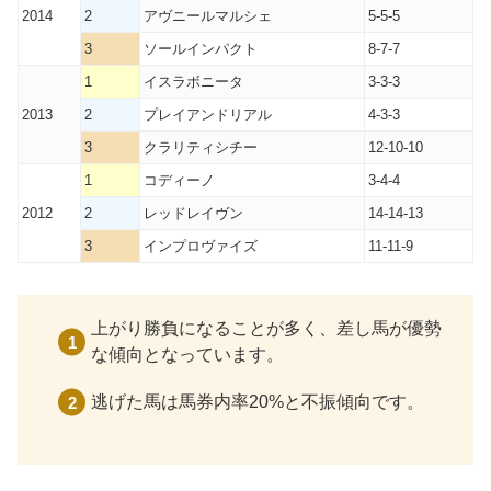
2014
2
アヴニールマルシェ
5-5-5
3
ソールインパクト
8-7-7
1
イスラボニータ
3-3-3
2013
2
プレイアンドリアル
4-3-3
3
クラリティシチー
12-10-10
1
コディーノ
3-4-4
2012
2
レッドレイヴン
14-14-13
3
インプロヴァイズ
11-11-9
上がり勝負になることが多く、差し馬が優勢
な傾向となっています。
逃げた馬は馬券内率20%と不振傾向です。