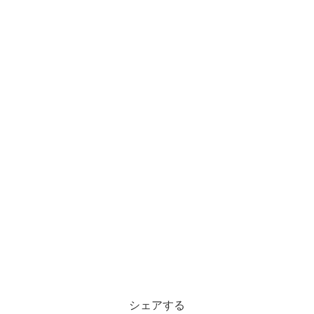
シェアする