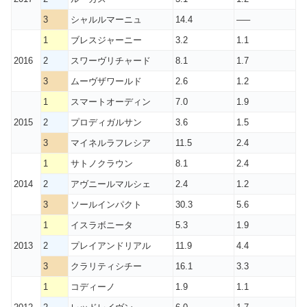
3
シャルルマーニュ
14.4
—–
1
ブレスジャーニー
3.2
1.1
2016
2
スワーヴリチャード
8.1
1.7
3
ムーヴザワールド
2.6
1.2
1
スマートオーディン
7.0
1.9
2015
2
プロディガルサン
3.6
1.5
3
マイネルラフレシア
11.5
2.4
1
サトノクラウン
8.1
2.4
2014
2
アヴニールマルシェ
2.4
1.2
3
ソールインパクト
30.3
5.6
1
イスラボニータ
5.3
1.9
2013
2
プレイアンドリアル
11.9
4.4
3
クラリティシチー
16.1
3.3
1
コディーノ
1.9
1.1