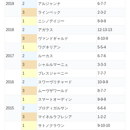
2019
2
アルジャンナ
6-7-7
3
ラインベック
2-3-2
1
ニシノデイジー
8-9-9
2018
2
アガラス
12-13-13
3
ヴァンドギャルド
8-10-9
1
ワグネリアン
5-5-4
2017
2
ルーカス
6-7-6
3
シャルルマーニュ
3-3-3
1
ブレスジャーニー
7-7-7
2016
2
スワーヴリチャード
10-9-9
3
ムーヴザワールド
8-7-7
1
スマートオーディン
9-9-9
2015
2
プロディガルサン
6-6-6
3
マイネルラフレシア
1-2-2
1
サトノクラウン
9-10-10