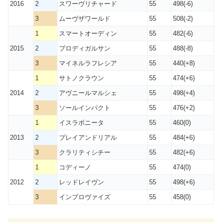
2016
2
スワーヴリチャード
55
498(-6)
3
ムーヴザワールド
55
508(-2)
1
スマートオーディン
55
482(-6)
2015
2
プロディガルサン
55
488(-8)
3
マイネルラフレシア
55
440(+8)
1
サトノクラウン
55
474(+6)
2014
2
アヴニールマルシェ
55
498(+4)
3
ソールインパクト
55
476(+2)
1
イスラボニータ
55
460(0)
2013
2
プレイアンドリアル
55
484(+6)
3
クラリティシチー
55
482(+6)
1
コディーノ
55
474(0)
2012
2
レッドレイヴン
55
498(+6)
3
インプロヴァイズ
55
458(0)