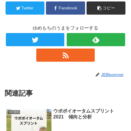
Twitter
Facebook
コピー
ゆめもちのうまをフォローする
JEBloomnet
関連記事
ウポポイオータムスプリント
地方競馬
2021 傾向と分析