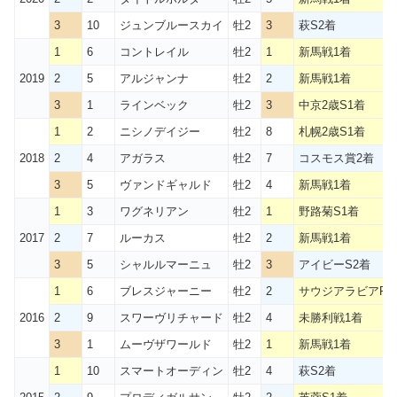
3
10
ジュンブルースカイ
牡2
3
萩S2着
1
6
コントレイル
牡2
1
新馬戦1着
2019
2
5
アルジャンナ
牡2
2
新馬戦1着
3
1
ラインベック
牡2
3
中京2歳S1着
1
2
ニシノデイジー
牡2
8
札幌2歳S1着
2018
2
4
アガラス
牡2
7
コスモス賞2着
3
5
ヴァンドギャルド
牡2
4
新馬戦1着
1
3
ワグネリアン
牡2
1
野路菊S1着
2017
2
7
ルーカス
牡2
2
新馬戦1着
3
5
シャルルマーニュ
牡2
3
アイビーS2着
1
6
ブレスジャーニー
牡2
2
サウジアラビアRC
2016
2
9
スワーヴリチャード
牡2
4
未勝利戦1着
3
1
ムーヴザワールド
牡2
1
新馬戦1着
1
10
スマートオーディン
牡2
4
萩S2着