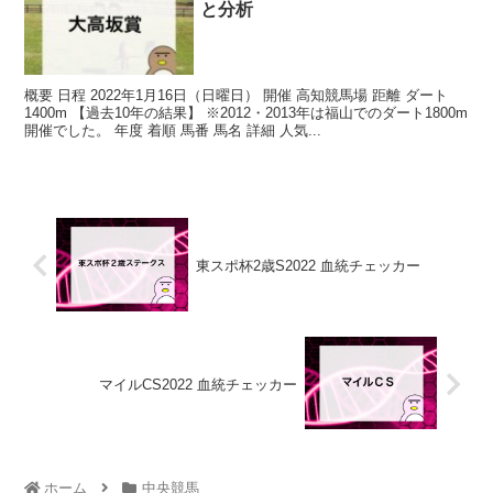
と分析
概要 日程 2022年1月16日（日曜日） 開催 高知競馬場 距離 ダート
1400m 【過去10年の結果】 ※2012・2013年は福山でのダート1800m
開催でした。 年度 着順 馬番 馬名 詳細 人気...
東スポ杯2歳S2022 血統チェッカー
マイルCS2022 血統チェッカー
ホーム
中央競馬