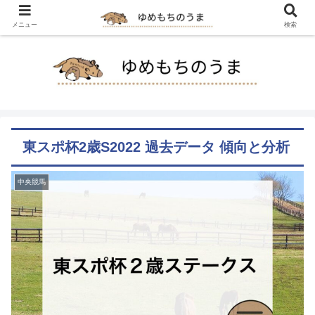
メニュー
検索
東スポ杯2歳S2022 過去データ 傾向と分析
中央競馬