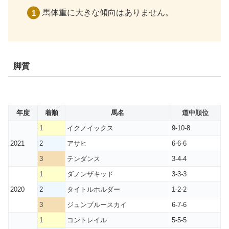
馬体重に大きな傾向はありません。
脚質
年度
着順
馬名
道中順位
1
イクノイックス
9-10-8
2021
2
アサヒ
6-6-6
3
テンダンス
3-4-4
1
ダノンザキッド
3-3-3
2020
2
タイトルホルダー
1-2-2
3
ジュンブルースカイ
6-7-6
1
コントレイル
5-5-5