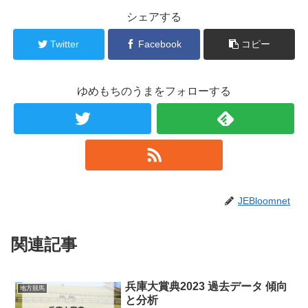
シェアする
Twitter
Facebook
コピー
ゆめもちのうまをフォローする
JEBloomnet
関連記事
兵庫大賞典2023 過去データ 傾向
地方競馬
と分析