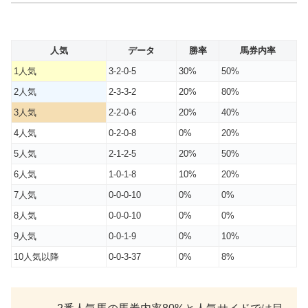
人気
データ
勝率
馬券内率
1人気
3-2-0-5
30%
50%
2人気
2-3-3-2
20%
80%
3人気
2-2-0-6
20%
40%
4人気
0-2-0-8
0%
20%
5人気
2-1-2-5
20%
50%
6人気
1-0-1-8
10%
20%
7人気
0-0-0-10
0%
0%
8人気
0-0-0-10
0%
0%
9人気
0-0-1-9
0%
10%
10人気以降
0-0-3-37
0%
8%