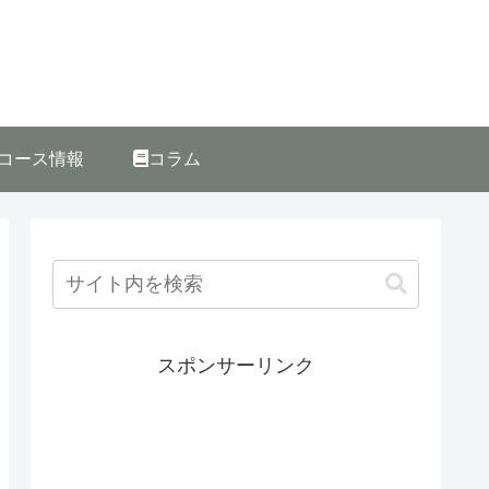
コース情報
コラム
スポンサーリンク