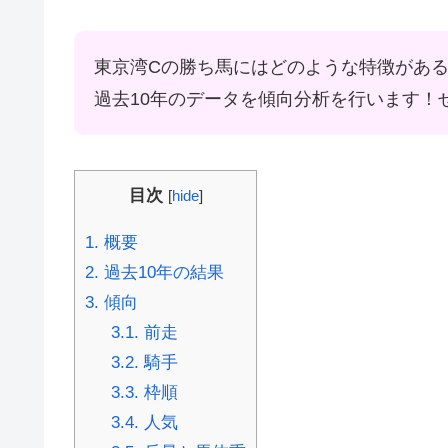
東京湾Cの勝ち馬にはどのような特徴がある
過去10年のデータを傾向分析を行います！
目次
[
hide
]
1.
概要
2.
過去10年の結果
3.
傾向
3.1.
前走
3.2.
騎手
3.3.
枠順
3.4.
人気