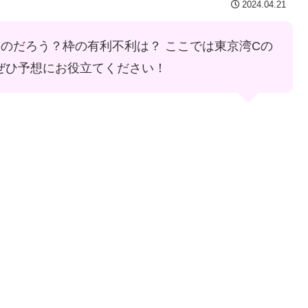
2024.04.21
のだろう？枠の有利不利は？ ここでは東京湾Cの
ぜひ予想にお役立てください！