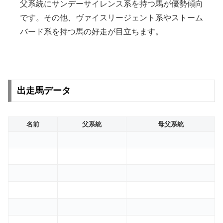
父系統にサンデーサイレンス系を持つ馬が優勢傾向
です。その他、ヴァイスリージェント系やストーム
バード系を持つ馬の好走が目立ちます。
出走馬データ
名前
父系統
母父系統