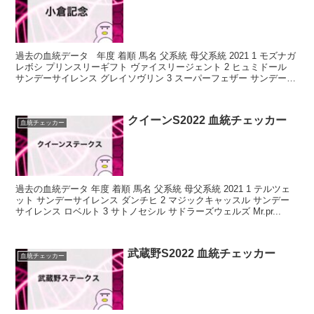
過去の血統データ 年度 着順 馬名 父系統 母父系統 2021 1 モズナガ
レボシ プリンスリーギフト ヴァイスリージェント 2 ヒュミドール
サンデーサイレンス グレイソヴリン 3 スーパーフェザー サンデーサ
イ...
クイーンS2022 血統チェッカー
血統チェッカー
過去の血統データ 年度 着順 馬名 父系統 母父系統 2021 1 テルツェ
ット サンデーサイレンス ダンチヒ 2 マジックキャッスル サンデー
サイレンス ロベルト 3 サトノセシル サドラーズウェルズ Mr.pr...
武蔵野S2022 血統チェッカー
血統チェッカー