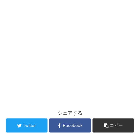
シェアする
Twitter
Facebook
コピー