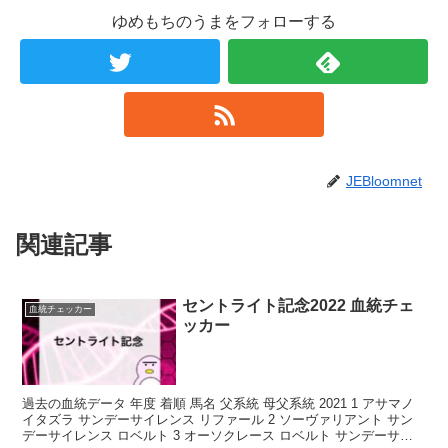
ゆめもちのうまをフォローする
JEBloomnet
関連記事
セントライト記念2022 血統チェ
血統チェッカー
ッカー
過去の血統データ 年度 着順 馬名 父系統 母父系統 2021 1 アサマノ
イタズラ サンデーサイレンス リファール 2 ソーヴァリアント サン
デーサイレンス ロベルト 3 オーソクレース ロベルト サンデーサイ