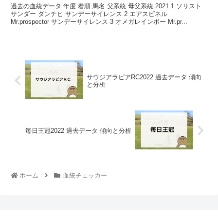
過去の血統データ 年度 着順 馬名 父系統 母父系統 2021 1 ソリスト
サンダー ダンチヒ サンデーサイレンス 2 エアスピネル
Mr.prospector サンデーサイレンス 3 オメガレインボー Mr.pr...
サウジアラビアRC2022 過去データ 傾向
と分析
毎日王冠2022 過去データ 傾向と分析
ホーム
血統チェッカー