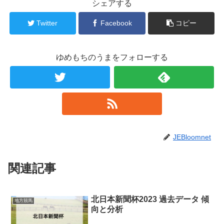
シェアする
Twitter
Facebook
コピー
ゆめもちのうまをフォローする
JEBloomnet
関連記事
北日本新聞杯2023 過去データ 傾
地方競馬
向と分析