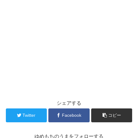
シェアする
Twitter
Facebook
コピー
ゆめもちのうまをフォローする