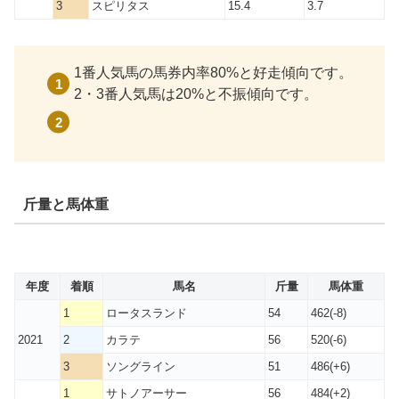
3
スピリタス
15.4
3.7
1番人気馬の馬券内率80%と好走傾向です。
2・3番人気馬は20%と不振傾向です。
斤量と馬体重
年度
着順
馬名
斤量
馬体重
1
ロータスランド
54
462(-8)
2021
2
カラテ
56
520(-6)
3
ソングライン
51
486(+6)
1
サトノアーサー
56
484(+2)