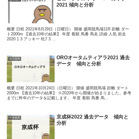
2021 傾向と分析
概要 日程 2021年8月29日（日曜日） 開催 盛岡競馬場11R 距離 ダー
ト2000m 【過去10年の結果】 年度 着順 馬番 馬名 詳細 人気 前走
2020 1 3 アッキー 牝7 3 ...
OROオータムティアラ2021 過去
地方競馬
データ 傾向と分析
概要 日程 2021年10月24日（日曜日） 開催 盛岡競馬場 距離 ダート
2000m 【過去10年の結果】 ※2020年から開催が始まりました。参考
までに昨年のデータを記載します。 年度 着順 馬番 馬...
京成杯2022 過去データ 傾向と
中央競馬
分析