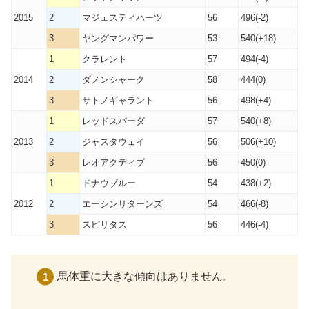
2015
2
マジェスティハーツ
56
496(-2)
3
ヤングマンパワー
53
540(+18)
1
クラレント
57
494(-4)
2014
2
ダノンシャーク
58
444(0)
3
サトノギャラント
56
498(+4)
1
レッドスパーダ
57
540(+8)
2013
2
ジャスタウェイ
56
506(+10)
3
レオアクティブ
56
450(0)
1
ドナウブルー
54
438(+2)
2012
2
エーシンリターンズ
54
466(-8)
3
スピリタス
56
446(-4)
馬体重に大きな傾向はありません。