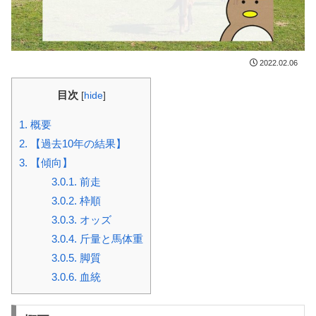
2022.02.06
目次
[
hide
]
1.
概要
2.
【過去10年の結果】
3.
【傾向】
3.0.1.
前走
3.0.2.
枠順
3.0.3.
オッズ
3.0.4.
斤量と馬体重
3.0.5.
脚質
3.0.6.
血統