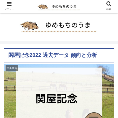
メニュー
検索
関屋記念2022 過去データ 傾向と分析
中央競馬