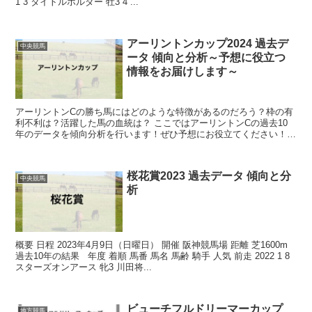
1 3 タイトルホルダー 牡3 4 ...
アーリントンカップ2024 過去デ
中央競馬
ータ 傾向と分析～予想に役立つ
情報をお届けします～
アーリントンCの勝ち馬にはどのような特徴があるのだろう？枠の有
利不利は？活躍した馬の血統は？ ここではアーリントンCの過去10
年のデータを傾向分析を行います！ぜひ予想にお役立てください！
概要 日程 2024年4月13日（土） ...
桜花賞2023 過去データ 傾向と分
中央競馬
析
概要 日程 2023年4月9日（日曜日） 開催 阪神競馬場 距離 芝1600m
過去10年の結果 年度 着順 馬番 馬名 馬齢 騎手 人気 前走 2022 1 8
スターズオンアース 牝3 川田将...
ビューチフルドリーマーカップ
地方競馬