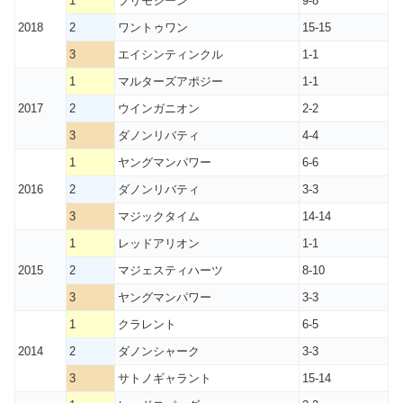
1
プリモシーン
9-8
2018
2
ワントゥワン
15-15
3
エイシンティンクル
1-1
1
マルターズアポジー
1-1
2017
2
ウインガニオン
2-2
3
ダノンリバティ
4-4
1
ヤングマンパワー
6-6
2016
2
ダノンリバティ
3-3
3
マジックタイム
14-14
1
レッドアリオン
1-1
2015
2
マジェスティハーツ
8-10
3
ヤングマンパワー
3-3
1
クラレント
6-5
2014
2
ダノンシャーク
3-3
3
サトノギャラント
15-14