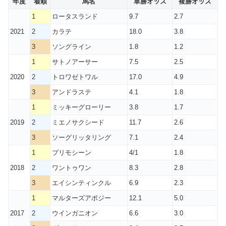
年度
着順
馬名
単勝オッズ
複勝オッズ
1
ロータスランド
9.7
2.7
2021
2
カラテ
18.0
3.8
3
ソングライン
1.8
1.2
1
サトノアーサー
7.5
2.5
2020
2
トロワゼトワル
17.0
4.9
3
アンドラステ
4.1
1.8
1
ミッキーグローリー
3.8
1.7
2019
2
ミエノサクシード
11.7
2.6
3
ソーグリッタリング
7.1
2.4
1
プリモシーン
4/1
1.8
2018
2
ワントゥワン
8.3
2.8
3
エイシンティンクル
6.9
2.3
1
マルターズアポジー
12.1
5.0
2017
2
ウインガニオン
6.6
3.0