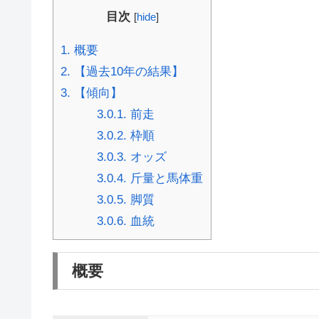
目次
[
hide
]
1.
概要
2.
【過去10年の結果】
3.
【傾向】
3.0.1.
前走
3.0.2.
枠順
3.0.3.
オッズ
3.0.4.
斤量と馬体重
3.0.5.
脚質
3.0.6.
血統
概要