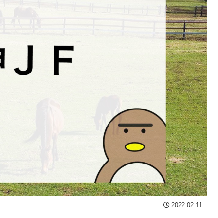
2022.02.11