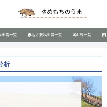
馬重賞一覧
地方競馬重賞一覧
血統一覧
分析