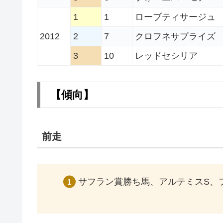
1
1
ローブティサージュ
2012
2
7
クロフネサプライズ
3
10
レッドセシリア
【傾向
】
前走
サフラン賞勝ち馬、アルテミスS、