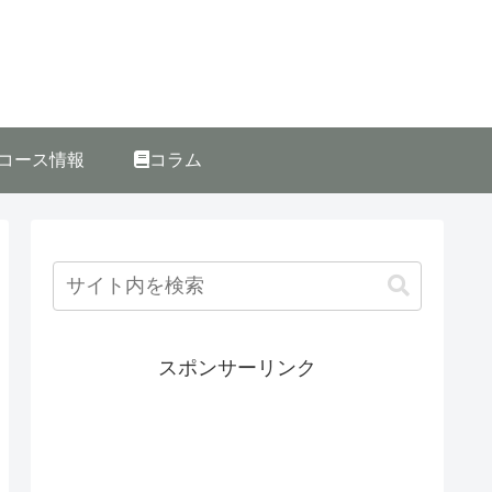
コース情報
コラム
スポンサーリンク