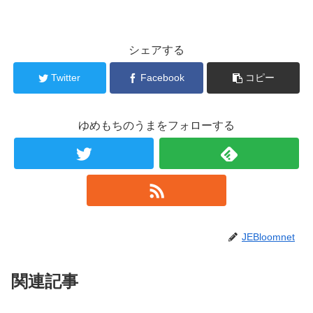
シェアする
Twitter
Facebook
コピー
ゆめもちのうまをフォローする
JEBloomnet
関連記事