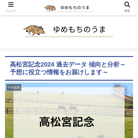
メニュー
検索
高松宮記念2024 過去データ 傾向と分析～
予想に役立つ情報をお届けします～
中央競馬