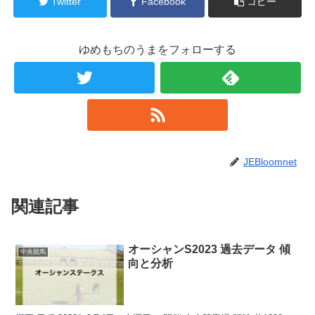
Twitter
Facebook
コピー
ゆめもちのうまをフォローする
JEBloomnet
関連記事
オーシャンS2023 過去データ 傾
中央競馬
向と分析