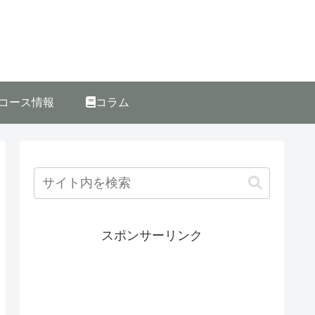
コース情報
コラム
スポンサーリンク