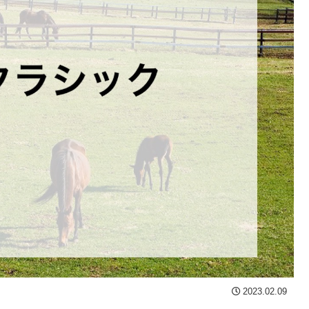
2023.02.09