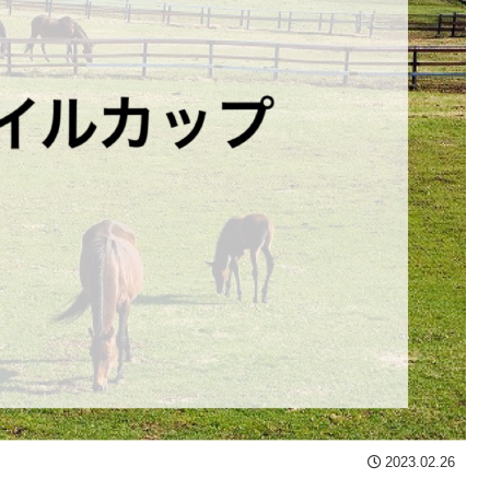
2023.02.26