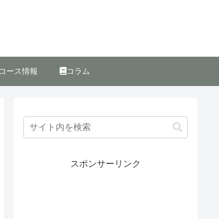
コース情報
コラム
スポンサーリンク