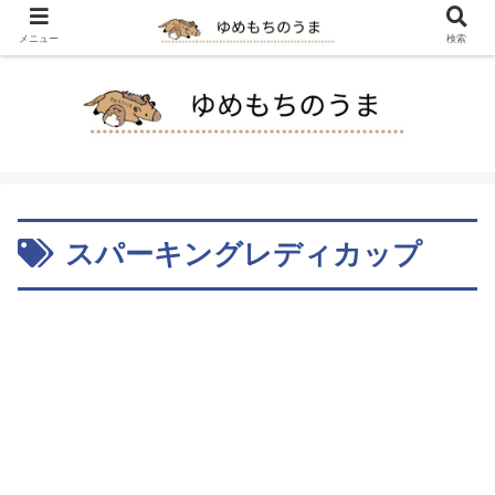
メニュー
検索
スパーキングレディカップ