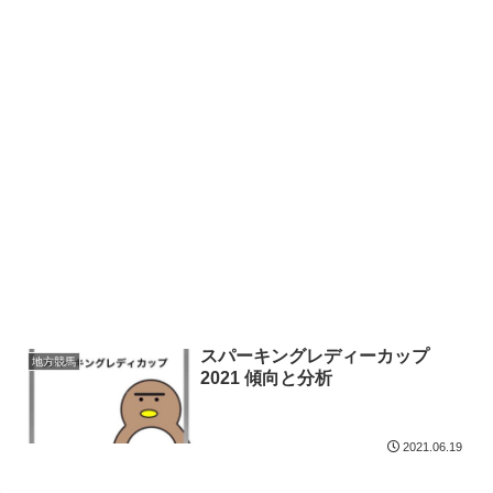
スパーキングレディーカップ
地方競馬
2021 傾向と分析
2021.06.19