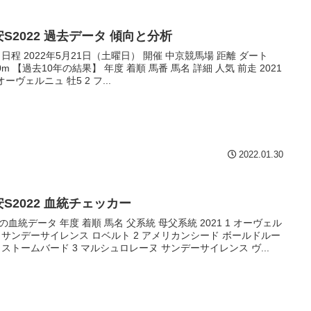
S2022 過去データ 傾向と分析
 日程 2022年5月21日（土曜日） 開催 中京競馬場 距離 ダート
00m 【過去10年の結果】 年度 着順 馬番 馬名 詳細 人気 前走 2021
 オーヴェルニュ 牡5 2 フ...
2022.01.30
S2022 血統チェッカー
の血統データ 年度 着順 馬名 父系統 母父系統 2021 1 オーヴェル
 サンデーサイレンス ロベルト 2 アメリカンシード ボールドルー
 ストームバード 3 マルシュロレーヌ サンデーサイレンス ヴ...