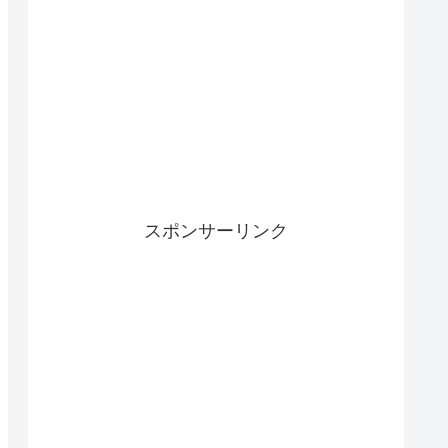
スポンサーリンク