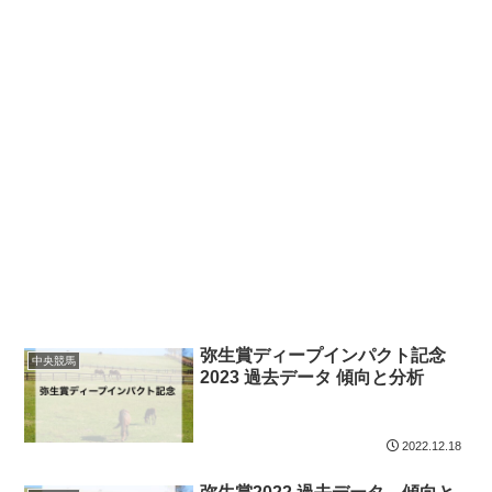
弥生賞ディープインパクト記念
中央競馬
2023 過去データ 傾向と分析
2022.12.18