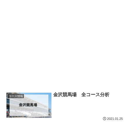
金沢競馬場 全コース分析
コース情報
2021.01.25