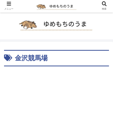
メニュー
検索
金沢競馬場